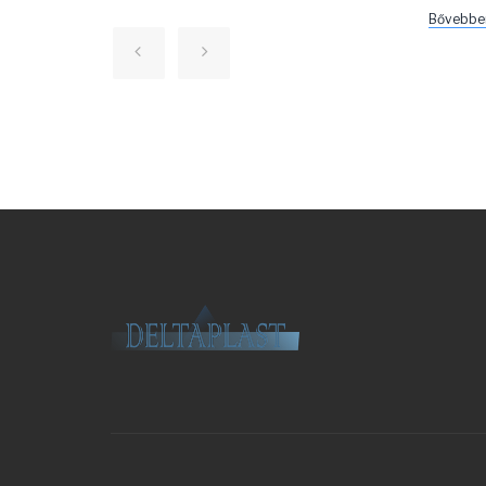
Bővebbe